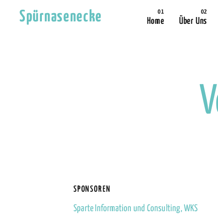
Spürnasenecke
Home
Über Uns
V
SPONSOREN
Sparte Information und Consulting, WKS