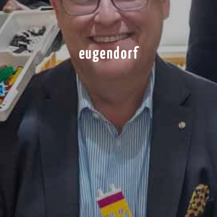
eugendorf