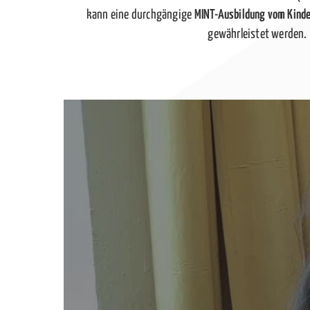
kann eine durchgängige
MINT-Ausbildung vom Kinder
gewährleistet werden.