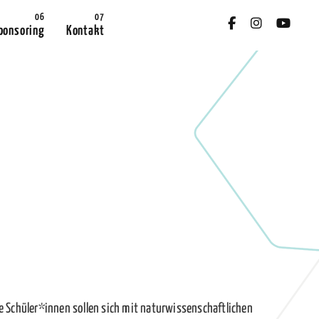
ponsoring
Kontakt
ie Schüler*innen sollen sich mit naturwissenschaftlichen