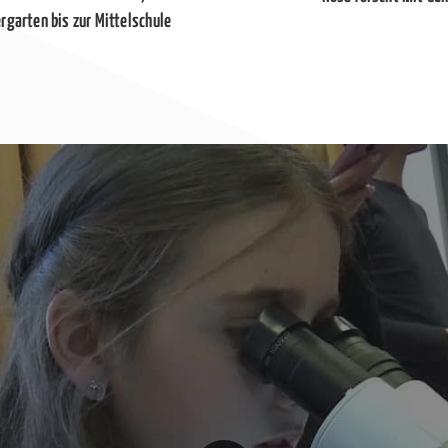
garten bis zur Mittelschule