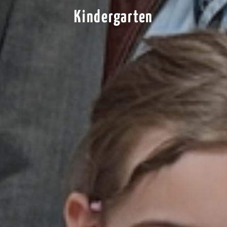
Kindergarten