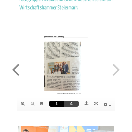
Wirtschaftskammer Steiermark