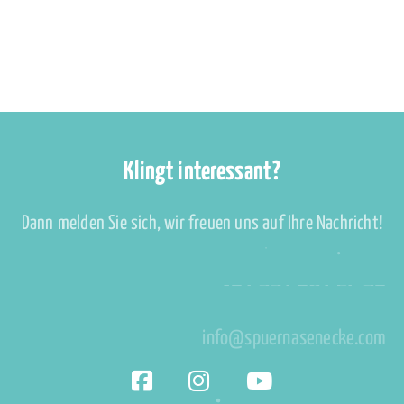
Klingt interessant?
Dann melden Sie sich, wir freuen uns auf Ihre Nachricht!
+43 677 639 656 73
info@spuernasenecke.com