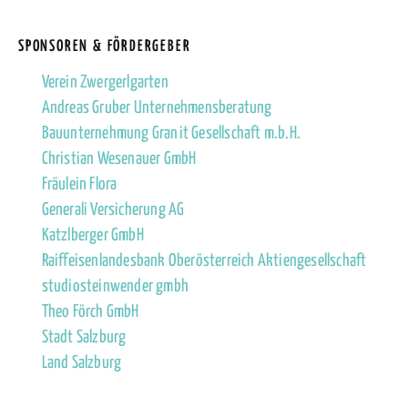
SPONSOREN & FÖRDERGEBER
Verein Zwergerlgarten
Andreas Gruber Unternehmensberatung
Bauunternehmung Granit Gesellschaft m.b.H.
Christian Wesenauer GmbH
Fräulein Flora
Generali Versicherung AG
Katzlberger GmbH
Raiffeisenlandesbank Oberösterreich Aktiengesellschaft
studiosteinwender gmbh
Theo Förch GmbH
Stadt Salzburg
Land Salzburg