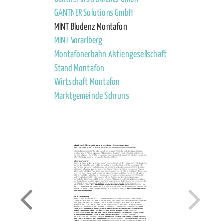
GANTNER Solutions GmbH
MINT Bludenz Montafon
MINT Vorarlberg
Montafonerbahn Aktiengesellschaft
Stand Montafon
Wirtschaft Montafon
Marktgemeinde Schruns