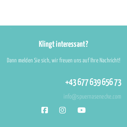
Klingt interessant?
Dann melden Sie sich, wir freuen uns auf Ihre Nachricht!
+43 677 639 656 73
info@spuernasenecke.com