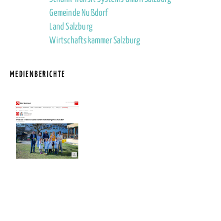
Gemeinde Nußdorf
Land Salzburg
Wirtschaftskammer Salzburg
MEDIENBERICHTE