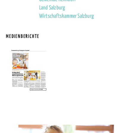
Land Salzburg
Wirtschaftskammer Salzburg
MEDIENBERICHTE