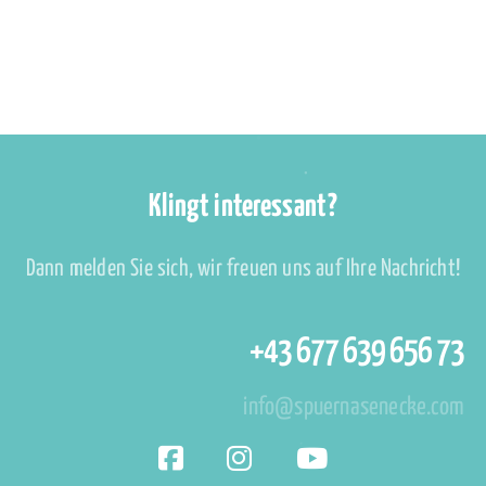
Klingt interessant?
Dann melden Sie sich, wir freuen uns auf Ihre Nachricht!
+43 677 639 656 73
info@spuernasenecke.com