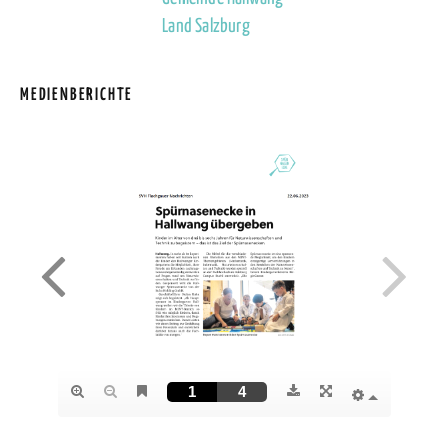
Land Salzburg
MEDIENBERICHTE