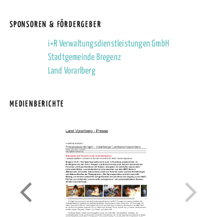
SPONSOREN & FÖRDERGEBER
i+R Verwaltungsdienstleistungen GmbH
Stadtgemeinde Bregenz
Land Vorarlberg
MEDIENBERICHTE