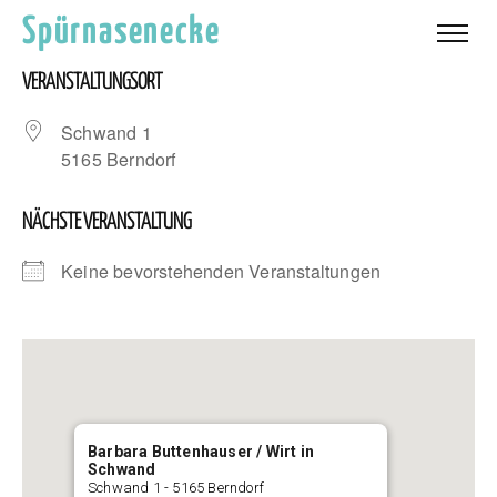
Spürnasenecke
VERANSTALTUNGSORT
Schwand 1
5165 Berndorf
NÄCHSTE VERANSTALTUNG
Keine bevorstehenden Veranstaltungen
Barbara Buttenhauser / Wirt in
Schwand
Schwand 1 - 5165 Berndorf