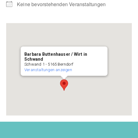
Keine bevorstehenden Veranstaltungen
Barbara Buttenhauser / Wirt in
Schwand
Schwand 1 - 5165 Berndorf
Veranstaltungen anzeigen