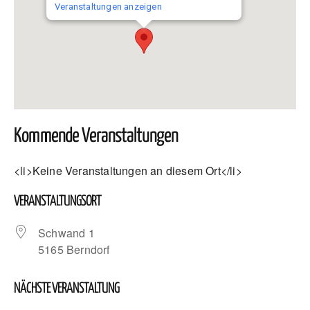
Veranstaltungen anzeigen
Kommende Veranstaltungen
<li>Keine Veranstaltungen an diesem Ort</li>
VERANSTALTUNGSORT
Schwand 1
5165 Berndorf
NÄCHSTE VERANSTALTUNG