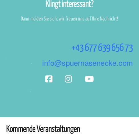
Klingt interessant?
Dann melden Sie sich, wir freuen uns auf Ihre Nachricht!
+43 677 639 656 73
info@spuernasenecke.com
Kommende Veranstaltungen