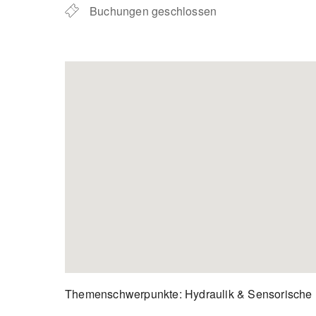
Buchungen geschlossen
Themenschwerpunkte: Hydraulik & Sensorische I