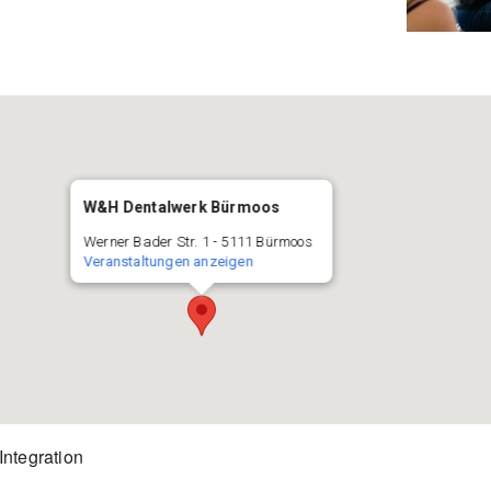
W&H Dentalwerk Bürmoos
Werner Bader Str. 1 - 5111 Bürmoos
Veranstaltungen anzeigen
ntegration