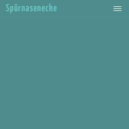
Spürnasenecke