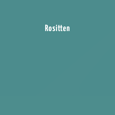
Rositten