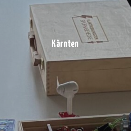
Kärnten