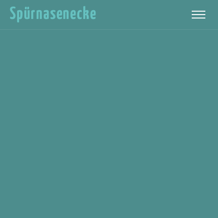
Spürnasenecke