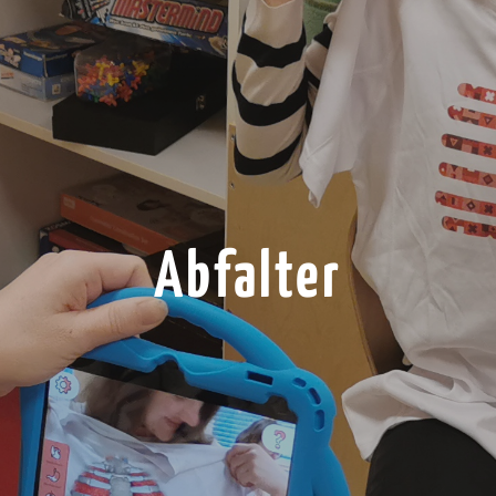
Abfalter