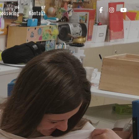
ponsoring
Kontakt