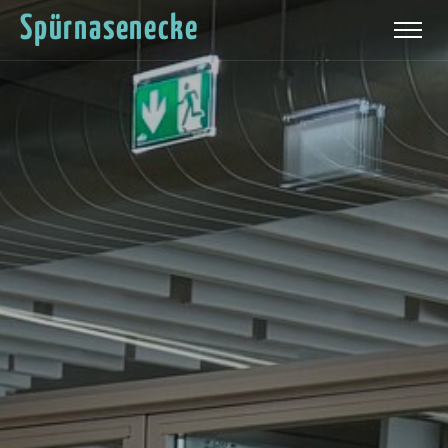
Spürnasenecke