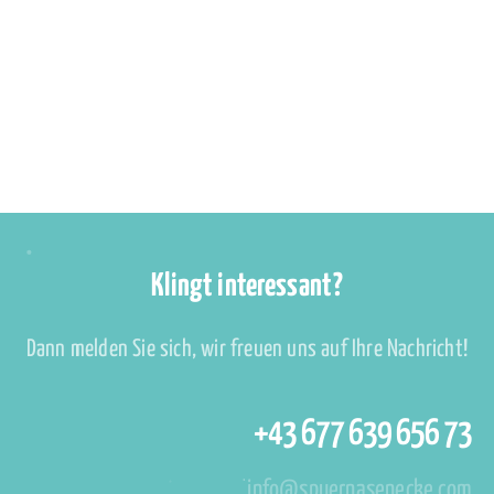
Klingt interessant?
Dann melden Sie sich, wir freuen uns auf Ihre Nachricht!
+43 677 639 656 73
info@spuernasenecke.com