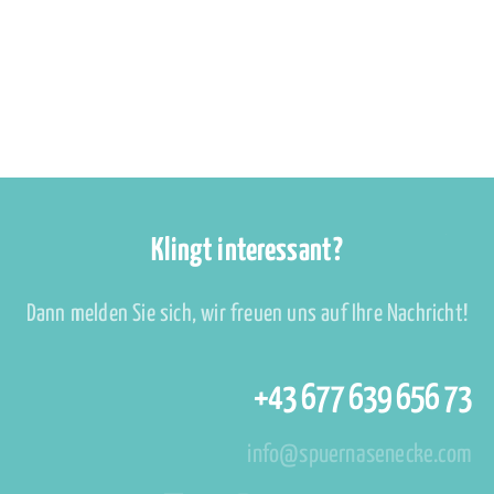
Klingt interessant?
Dann melden Sie sich, wir freuen uns auf Ihre Nachricht!
+43 677 639 656 73
info@spuernasenecke.com