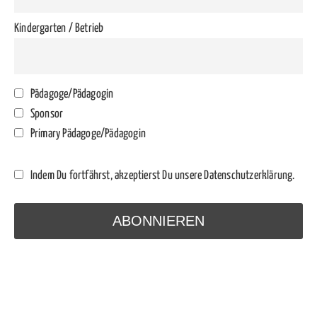
Kindergarten / Betrieb
Pädagoge/Pädagogin
Sponsor
Primary Pädagoge/Pädagogin
Indem Du fortfährst, akzeptierst Du unsere Datenschutzerklärung.