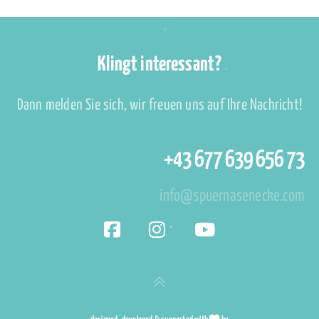
Klingt interessant?
Dann melden Sie sich, wir freuen uns auf Ihre Nachricht!
+43 677 639 656 73
info@spuernasenecke.com