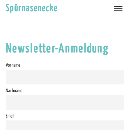
Spürnasenecke
Newsletter-Anmeldung
Vorname
Nachname
Email