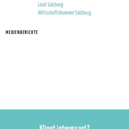
Land Salzburg
Wirtschaftskammer Salzburg
MEDIENBERICHTE
Klingt interessant?