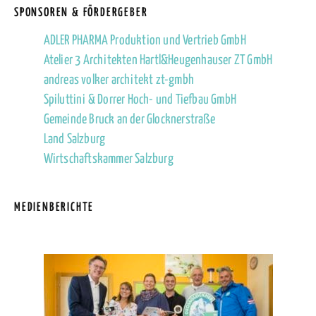
SPONSOREN & FÖRDERGEBER
ADLER PHARMA Produktion und Vertrieb GmbH
Atelier 3 Architekten Hartl&Heugenhauser ZT GmbH
andreas volker architekt zt-gmbh
Spiluttini & Dorrer Hoch- und Tiefbau GmbH
Gemeinde Bruck an der Glocknerstraße
Land Salzburg
Wirtschaftskammer Salzburg
MEDIENBERICHTE