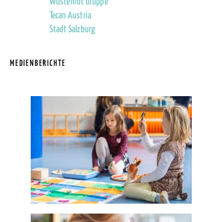
Wüstenrot Gruppe
Tecan Austria
Stadt Salzburg
MEDIENBERICHTE