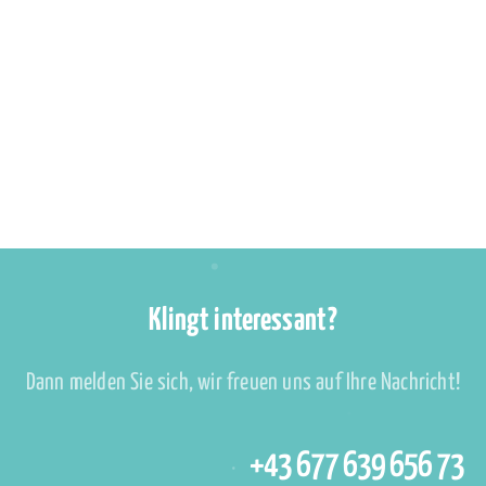
Klingt interessant?
Dann melden Sie sich, wir freuen uns auf Ihre Nachricht!
+43 677 639 656 73