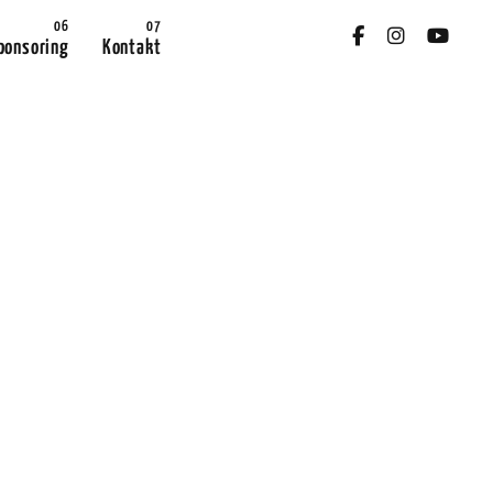
ponsoring
Kontakt