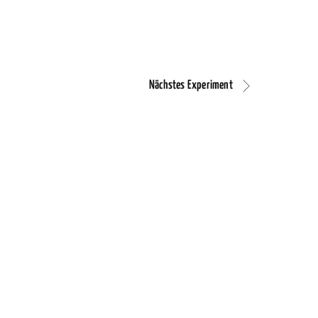
Nächstes Experiment