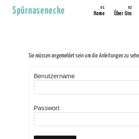
Spürnasenecke
Home
Über Uns
Sie müssen angemeldet sein um die Anleitungen zu sehe
Benutzername
Passwort