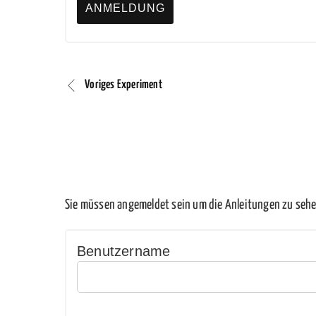
Voriges Experiment
Sie müssen angemeldet sein um die Anleitungen zu sehe
Benutzername