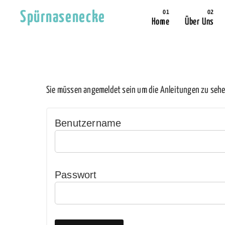
Spürnasenecke
Home
Über Uns
Sie müssen angemeldet sein um die Anleitungen zu sehe
Benutzername
Passwort