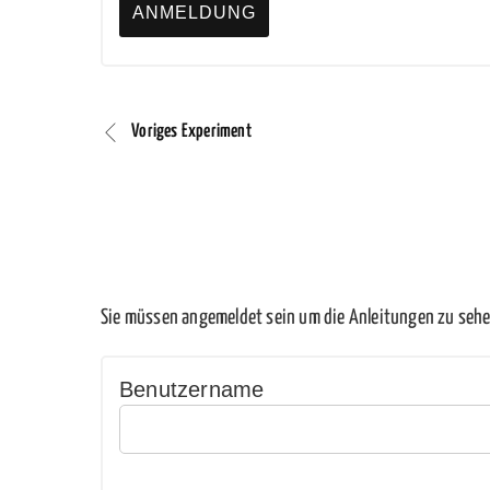
Voriges Experiment
Sie müssen angemeldet sein um die Anleitungen zu sehe
Benutzername