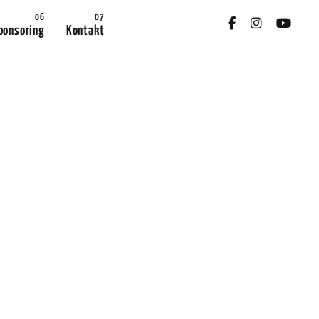
ponsoring
Kontakt