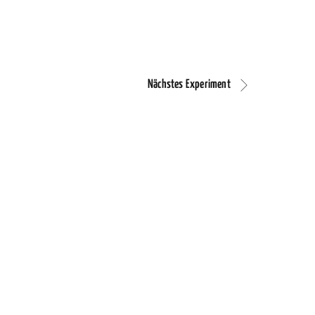
Nächstes Experiment