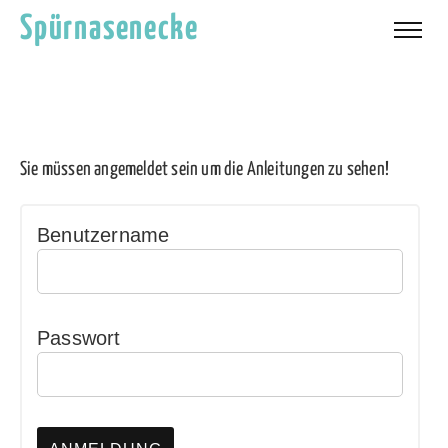
Spürnasenecke
Sie müssen angemeldet sein um die Anleitungen zu sehen!
Benutzername
Passwort