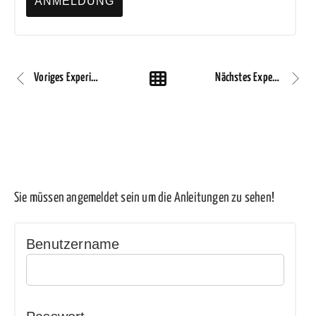
Voriges Experiment
Nächstes Experiment
Sie müssen angemeldet sein um die Anleitungen zu sehen!
Benutzername