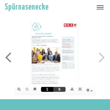
Spürnasenecke