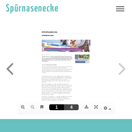
Spürnasenecke