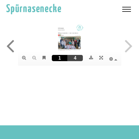
Spürnasenecke