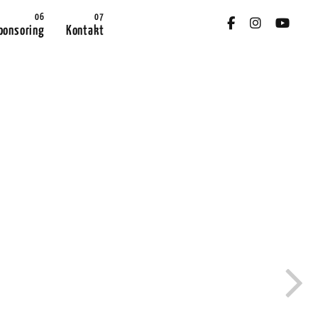
ponsoring
Kontakt