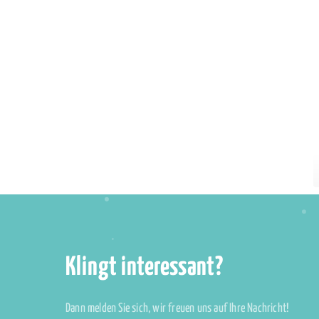
Klingt interessant?
Dann melden Sie sich, wir freuen uns auf Ihre Nachricht!