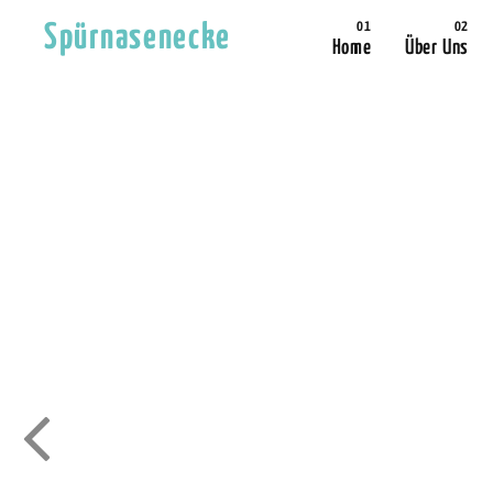
Spürnasenecke
Home
Über Uns